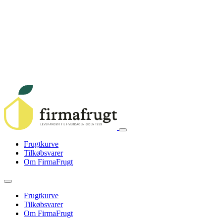
Frugtkurve
Tilkøbsvarer
Om FirmaFrugt
Frugtkurve
Tilkøbsvarer
Om FirmaFrugt