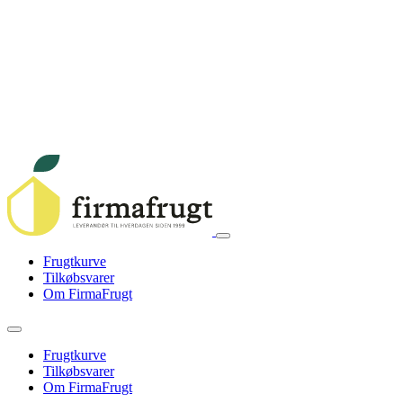
Frugtkurve
Tilkøbsvarer
Om FirmaFrugt
Frugtkurve
Tilkøbsvarer
Om FirmaFrugt