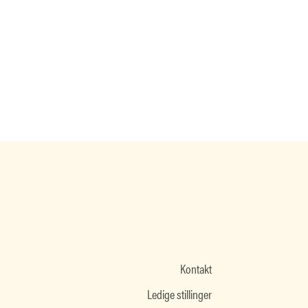
Kontakt
Ledige stillinger